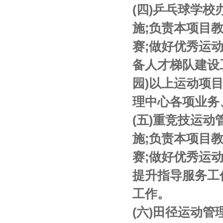
(四)乒乓球学
施;负责本项目
赛;做好优秀运
备人才梯队建设
园)以上运动项
理中心各项业务
(五)重竞技运
施;负责本项目
赛;做好优秀运
提升指导服务工
工作。
(六)田径运动