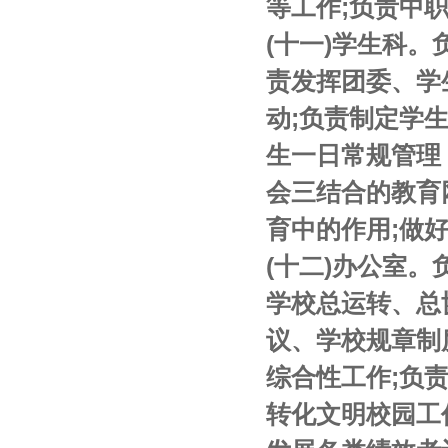
等工作;负责中
(十一)学生科
责发挥团委、学
动;负责制定学
生一日常规管理
会三结合的教育
育中的作用;做
(十二)办公室
学校总运转、总
议、学校规章制
综合性工作;负
转化文明校园工