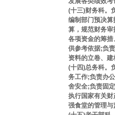
发展各类绩效考
(十三)财务科
编制部门预决算
算，规范财务审
各项资金的筹措
供参考依据;负
资料的立卷、建
(十四)总务科
务工作;负责办
舍安全;负责固
执行国家有关财
强食堂的管理与
(十五)老干部