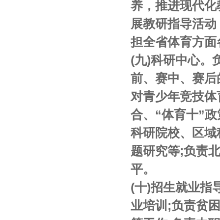
养，推进现代化
展教研指导活动
担全省体育方面
(九)科研中心
前、赛中、赛后
对青少年竞技体
合、“体育十”
科研院校、区域
题研究等;负责
平。
(十)招生就业指
业培训;负责贫