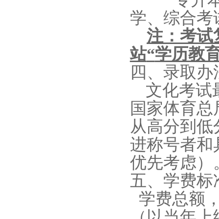
学、综合考
注：考试
站
“
学历教
四、录取办
文化考试
国家体育总
从高分到低
进称号者和
优先考虑）
五、学费标
学费总额，专
（以当年上